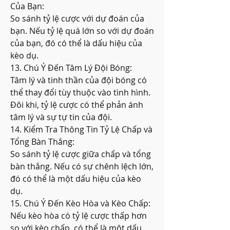
Của Bạn:
So sánh tỷ lệ cược với dự đoán của 
bạn. Nếu tỷ lệ quá lớn so với dự đoán 
của bạn, đó có thể là dấu hiệu của 
kèo dụ.
13. Chú Ý Đến Tâm Lý Đội Bóng:
Tâm lý và tinh thần của đội bóng có 
thể thay đổi tùy thuộc vào tình hình. 
Đôi khi, tỷ lệ cược có thể phản ánh 
tâm lý và sự tự tin của đội.
14. Kiểm Tra Thông Tin Tỷ Lệ Chấp và 
Tổng Bàn Thắng:
So sánh tỷ lệ cược giữa chấp và tổng 
bàn thắng. Nếu có sự chênh lệch lớn, 
đó có thể là một dấu hiệu của kèo 
dụ.
15. Chú Ý Đến Kèo Hòa và Kèo Chấp:
Nếu kèo hòa có tỷ lệ cược thấp hơn 
so với kèo chấp, có thể là một dấu 