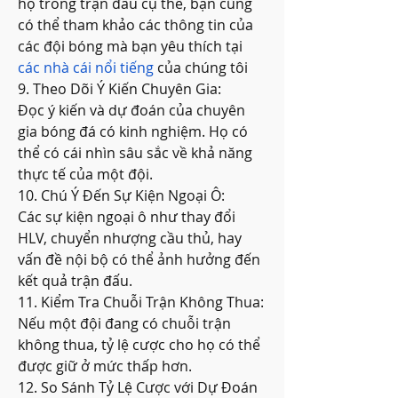
họ trong trận đấu cụ thể, bạn cũng 
có thể tham khảo các thông tin của 
các đội bóng mà bạn yêu thích tại 
các nhà cái nổi tiếng
 của chúng tôi
9. Theo Dõi Ý Kiến Chuyên Gia:
Đọc ý kiến và dự đoán của chuyên 
gia bóng đá có kinh nghiệm. Họ có 
thể có cái nhìn sâu sắc về khả năng 
thực tế của một đội.
10. Chú Ý Đến Sự Kiện Ngoại Ô:
Các sự kiện ngoại ô như thay đổi 
HLV, chuyển nhượng cầu thủ, hay 
vấn đề nội bộ có thể ảnh hưởng đến 
kết quả trận đấu.
11. Kiểm Tra Chuỗi Trận Không Thua:
Nếu một đội đang có chuỗi trận 
không thua, tỷ lệ cược cho họ có thể 
được giữ ở mức thấp hơn.
12. So Sánh Tỷ Lệ Cược với Dự Đoán 