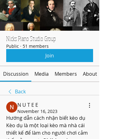
Nicks Piano Studio Group
Public
·
51 members
Join
Discussion
Media
Members
About
Back
N U T E E
November 16, 2023
Hướng dẫn cách nhận biết kèo dụ
Kèo dụ là một loại kèo mà nhà cái 
thiết kế để làm cho người chơi cảm 