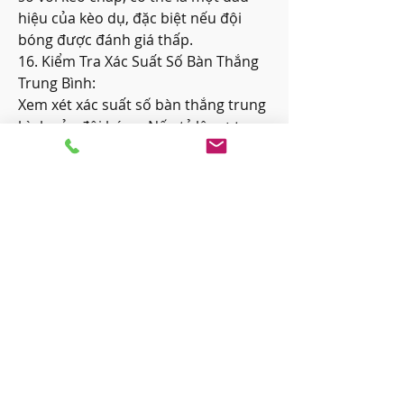
hiệu của kèo dụ, đặc biệt nếu đội 
bóng được đánh giá thấp.
16. Kiểm Tra Xác Suất Số Bàn Thắng 
Trung Bình:
Xem xét xác suất số bàn thắng trung 
bình của đội bóng. Nếu tỷ lệ cược 
không phản ánh xác suất này, có thể 
là một kèo dụ.
Bài viết tham khảo: Tổng hợp các 
tip 
bóng đá chất lượng cao
17. Chú Ý Đến Chuỗi Trận Có Bàn 
Thắng Hay Không:
Nếu một đội thường xuyên có chuỗi 
trận có ít bàn thắng, tỷ lệ cược cho 
trận đấu của họ có thể không phản 
ánh đúng khả năng ghi bàn.
18. Kiểm Tra Xác Suất Chấp Bóng 
Hiệp 1 và Hiệp 2: