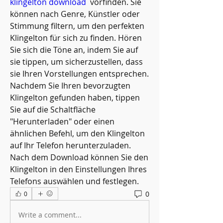
klingelton download
  vorfinden. Sie 
können nach Genre, Künstler oder 
Stimmung filtern, um den perfekten 
Klingelton für sich zu finden. Hören 
Sie sich die Töne an, indem Sie auf 
sie tippen, um sicherzustellen, dass 
sie Ihren Vorstellungen entsprechen.
Nachdem Sie Ihren bevorzugten 
Klingelton gefunden haben, tippen 
Sie auf die Schaltfläche 
"Herunterladen" oder einen 
ähnlichen Befehl, um den Klingelton 
auf Ihr Telefon herunterzuladen. 
Nach dem Download können Sie den 
Klingelton in den Einstellungen Ihres 
Telefons auswählen und festlegen.
0
0
Write a comment...